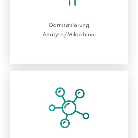
Darmsanierung
Analyse/Mikrobiom