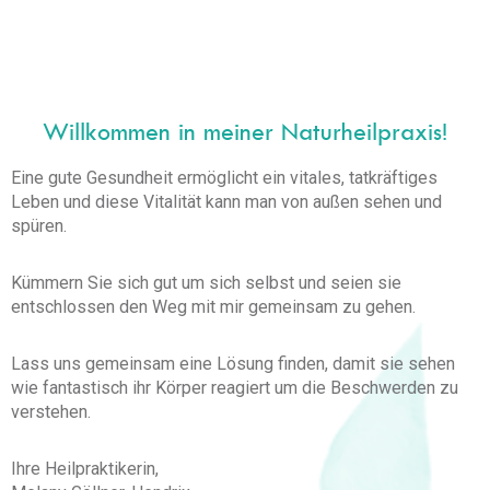
Willkommen in meiner Naturheilpraxis!
Eine gute Gesundheit ermöglicht ein vitales, tatkräftiges
Leben und diese Vitalität kann man von außen sehen und
spüren.
Kümmern Sie sich gut um sich selbst und seien sie
entschlossen den Weg mit mir gemeinsam zu gehen.
Lass uns gemeinsam eine Lösung finden, damit sie
sehen
wie fantastisch ihr Körper
reagiert
um die Beschwerden zu
verstehen.
Ihre Heilpraktikerin,