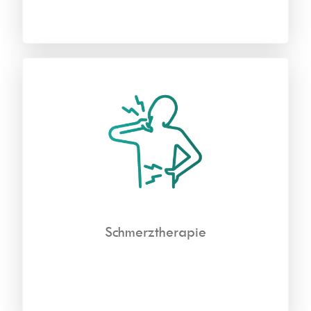
Schmerztherapie