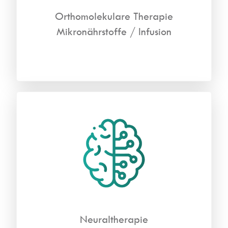
Orthomolekulare Therapie
Mikronährstoffe / Infusion
Neuraltherapie