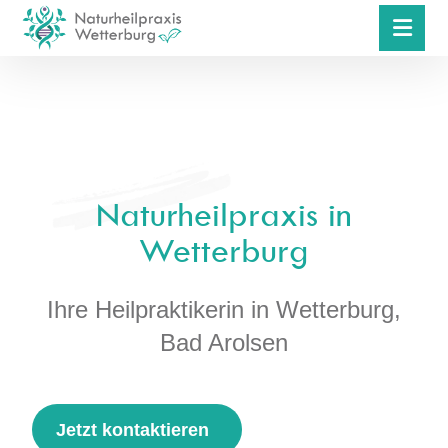
Naturheilpraxis in
Wetterburg
Ihre Heilpraktikerin in Wetterburg,
Bad Arolsen
Jetzt kontaktieren