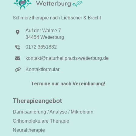
Schmerztherapie nach Liebscher & Bracht
Auf der Walme 7
34454 Wetterburg
0172 3651882
kontakt@naturheilpraxis-wetterburg.de
Kontaktformular
Termine nur nach Vereinbarung!
Therapieangebot
Darmsanierung / Analyse / Mikrobiom
Orthomolekulare Therapie
Neuraltherapie