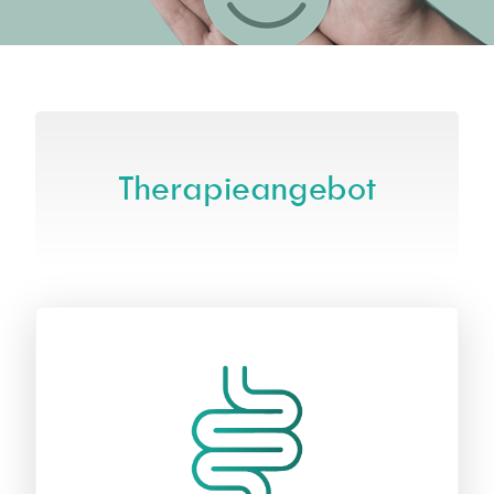
Therapieangebot