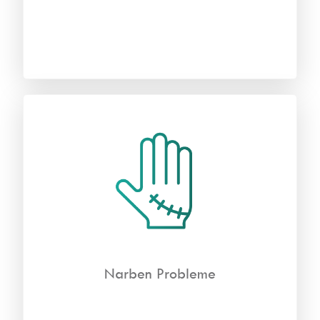
Narben Probleme